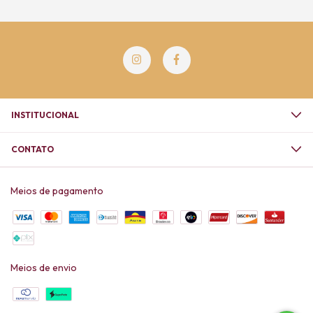
INSTITUCIONAL
CONTATO
Meios de pagamento
Meios de envio