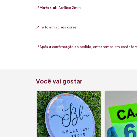
📍
Material:
Acrílico 2mm
📍Feito em várias cores
📍Após a confirmação do pedido, entraremos em contato 
Você vai gostar