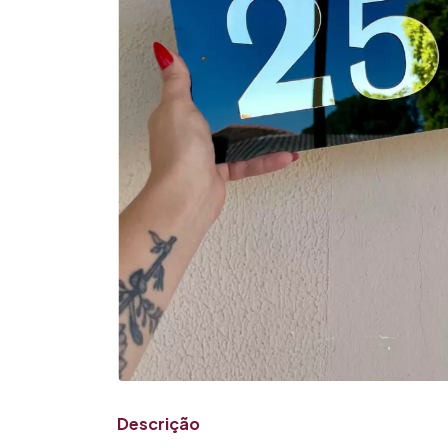
Descrição