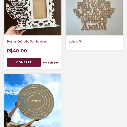
Porta Retrato Santo Anjo
Salmo 91
R$40,00
em estoque