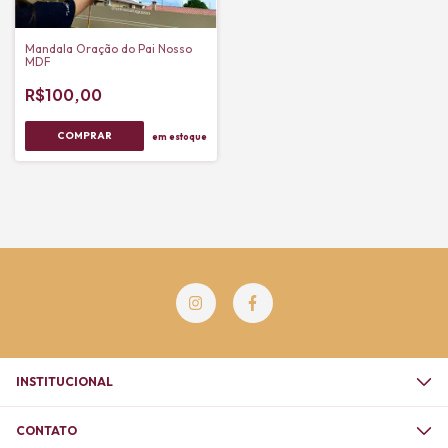
Mandala Oração do Pai Nosso
MDF
R$100,00
em estoque
INSTITUCIONAL
CONTATO