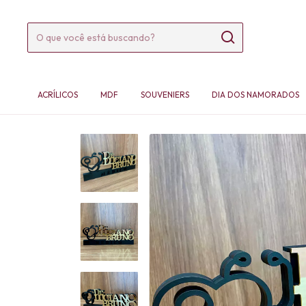
ACRÍLICOS
MDF
SOUVENIERS
DIA DOS NAMORADOS