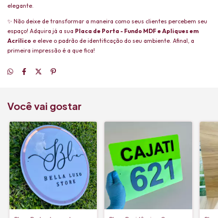
elegante.
✨ Não deixe de transformar a maneira como seus clientes percebem seu
espaço! Adquira já a sua
Placa de Porta - Fundo MDF e Apliques em
Acrílico
e eleve o padrão de identificação do seu ambiente. Afinal, a
primeira impressão é a que fica!
Você vai gostar