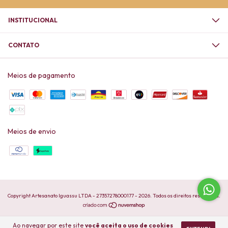
INSTITUCIONAL
CONTATO
Meios de pagamento
Meios de envio
Copyright Artesanato Iguassu LTDA - 27357278000177 - 2026. Todos os direitos reservados.
Ao navegar por este site
você aceita o uso de cookies