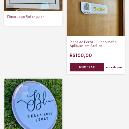
Placa Logo Retangular
Placa de Porta - Fundo Mdf e
Apliques em Acrílico
R$100,00
COMPRAR
em estoque