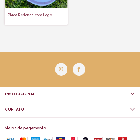
Placa Redonda com Logo
INSTITUCIONAL
CONTATO
Meios de pagamento