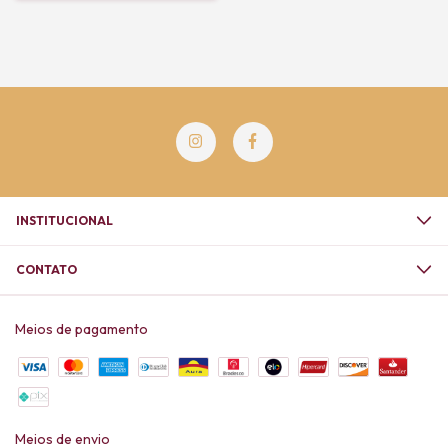
INSTITUCIONAL
CONTATO
Meios de pagamento
Meios de envio