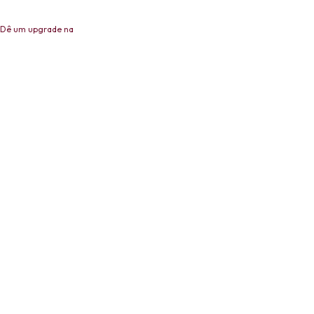
. Dê um upgrade na