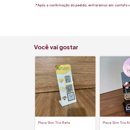
📍Após a confirmação do pedido, entraremos em contato 
Você vai gostar
Placa Slim Trio Reta
Placa Slim Trio 